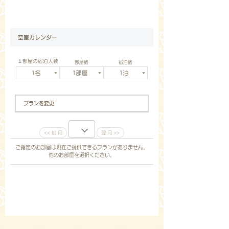
空室カレンダー
１部屋の宿泊人数
部屋数
宿泊数
プランを変更
ご指定のお部屋は現在ご提供できるプランがありません。
他のお部屋を選択ください。